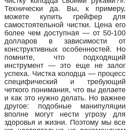
чистку колодца своими руками?».
Технически да. Вы, к примеру,
можете купить грейфер для
самостоятельной чистки. Цена его
более чем доступная — от 50-100
долларов в зависимости от
конструктивных особенностей. Но
помните, что подходящий
инструмент — это еще не залог
успеха. Чистка колодца — процесс
специфический и требующий
четкого понимания, что вы делаете
и как это нужно делать. Но важнее
другое: подобные манипуляции
вполне могут нести угрозу для
здоровья и жизни. Поэтому мы все