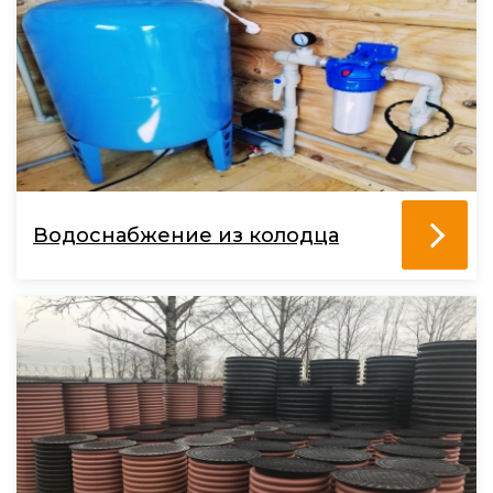
Водоснабжение из колодца