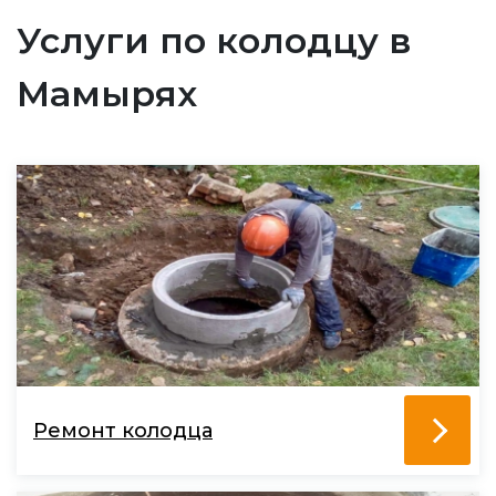
Услуги по колодцу в
Мамырях
Ремонт колодца