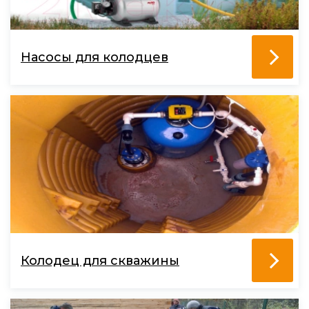
Насосы для колодцев
Колодец для скважины