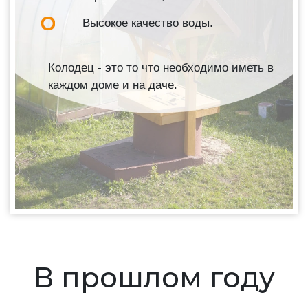
Высокое качество воды.
Колодец - это то что необходимо иметь в
каждом доме и на даче.
В прошлом году