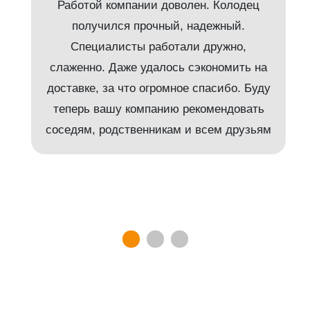
Работой компании доволен. Колодец
получился прочный, надежный.
Специалисты работали дружно,
слаженно. Даже удалось сэкономить на
доставке, за что огромное спасибо. Буду
т
теперь вашу компанию рекомендовать
соседям, родственникам и всем друзьям