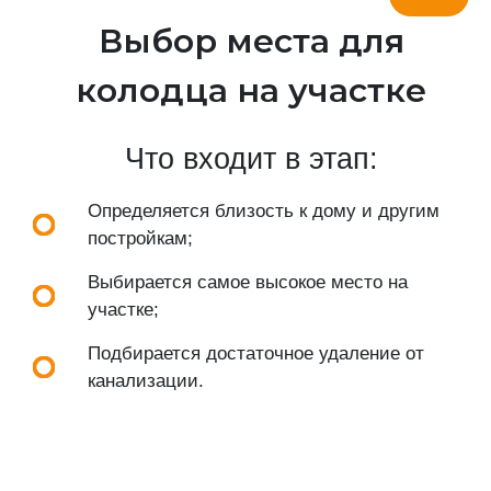
Выбор места для
колодца на участке
Что входит в этап:
Определяется близость к дому и другим
постройкам;
Выбирается самое высокое место на
участке;
Подбирается достаточное удаление от
канализации.