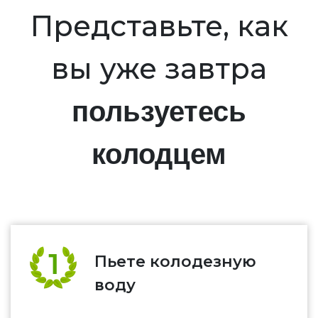
Представьте, как
вы уже завтра
пользуетесь
колодцем
Пьете колодезную
воду