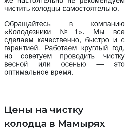
же настоятельно не рекомендуем
чистить колодцы самостоятельно.
Обращайтесь в компанию
«Колодезники №1». Мы все
сделаем качественно, быстро и с
гарантией. Работаем круглый год,
но советуем проводить чистку
весной или осенью — это
оптимальное время.
Цены на чистку
колодца в Мамырях