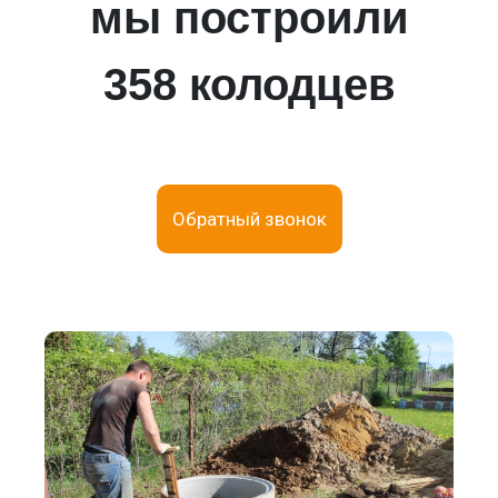
мы построили
358 колодцев
Обратный звонок