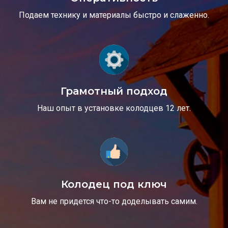
Подаем технику и материалы быстро и слаженно.
Грамотный подход
Наш опыт в установке колодцев 12 лет.
Колодец под ключ
Вам не придется что-то доделывать самим.