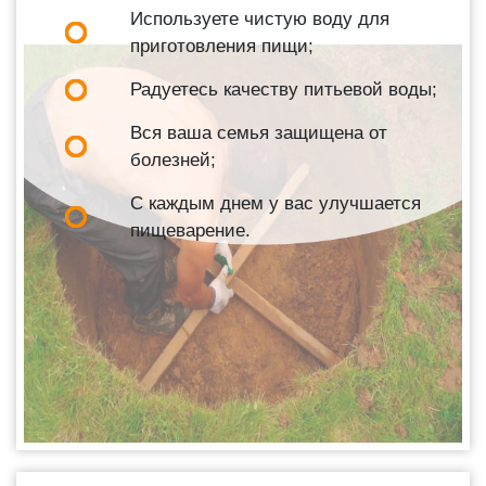
Используете чистую воду для
приготовления пищи;
Радуетесь качеству питьевой воды;
Вся ваша семья защищена от
болезней;
С каждым днем у вас улучшается
пищеварение.