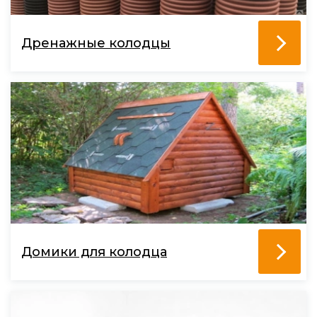
Дренажные колодцы
Домики для колодца