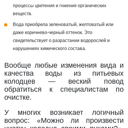
процессы цветения и гниения органических
веществ.
Вода приобрела зеленоватый, желтоватый или
даже коричнево-черный оттенок. Это
свидетельствует о разрастании водорослей и
нарушениях химического состава.
Вообще любые изменения вида и
качества воды из питьевых
колодцев — веский повод
обратиться к специалистам по
очистке.
У многих возникает логичный
вопрос: «Можно ли произвести