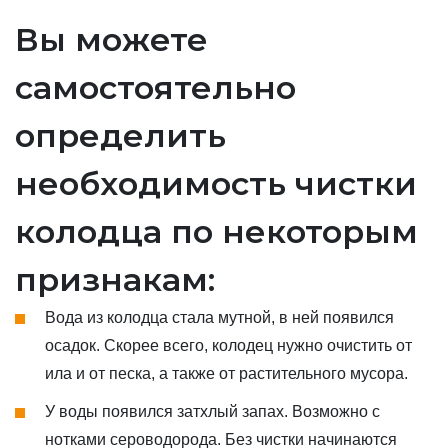
Вы можете
самостоятельно
определить
необходимость чистки
колодца по некоторым
признакам:
Вода из колодца стала мутной, в ней появился
осадок. Скорее всего, колодец нужно очистить от
ила и от песка, а также от растительного мусора.
У воды появился затхлый запах. Возможно с
нотками сероводорода. Без чистки начинаются