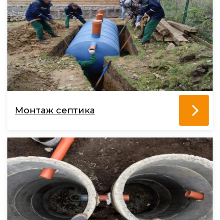
Монтаж септика