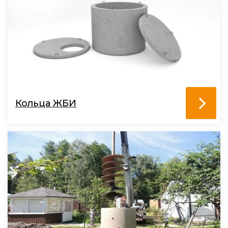
Кольца ЖБИ