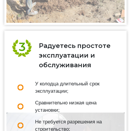
Радуетесь простоте
эксплуатации и
обслуживания
У колодца длительный срок
эксплуатации;
Сравнительно низкая цена
установки;
Не требуется разрешения на
строительство;