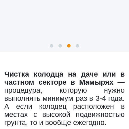
Чистка колодца на даче или в
частном секторе в Мамырях
—
процедура, которую нужно
выполнять минимум раз в 3-4 года.
А если колодец расположен в
местах с высокой подвижностью
грунта, то и вообще ежегодно.