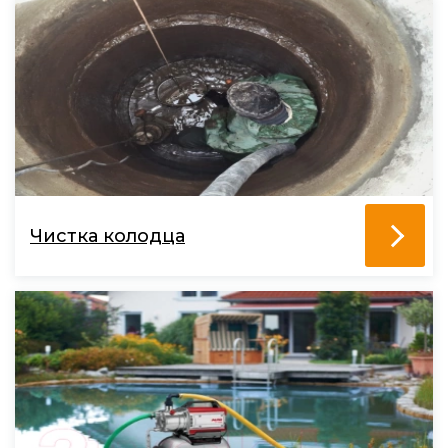
Чистка колодца