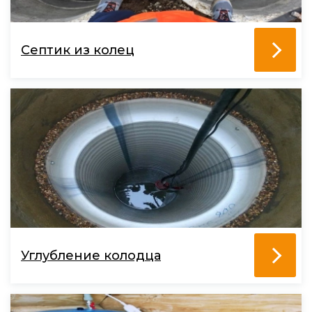
Септик из колец
Углубление колодца