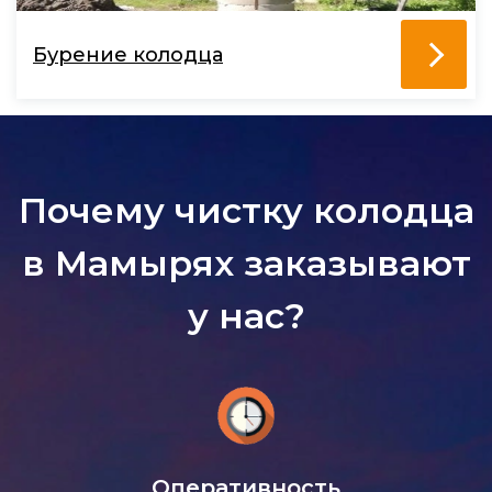
Бурение колодца
Почему чистку колодца
в Мамырях заказывают
у нас?
Оперативность