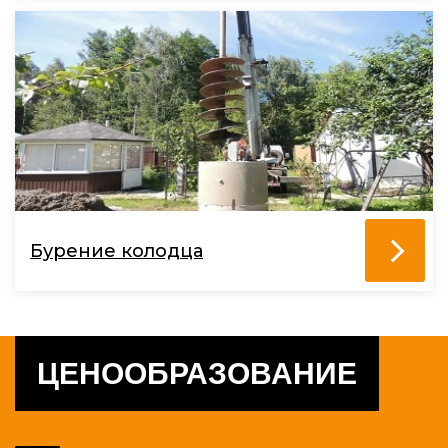
Бурение колодца
ЦЕНООБРАЗОВАНИЕ