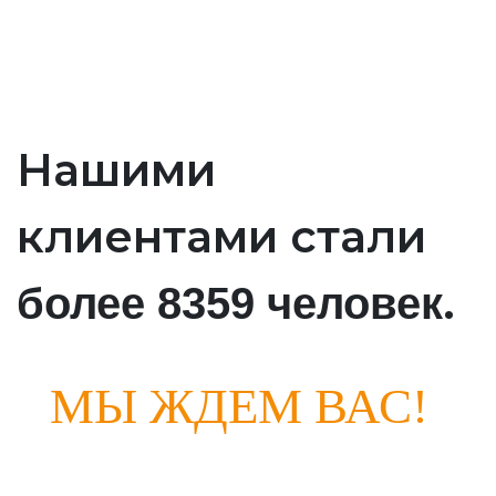
Нашими
клиентами стали
.
более 8359 человек
МЫ ЖДЕМ ВАС!