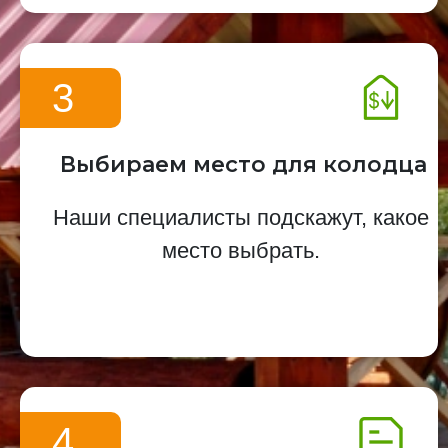
3
Выбираем место для колодца
Наши специалисты подскажут, какое
место выбрать.
4