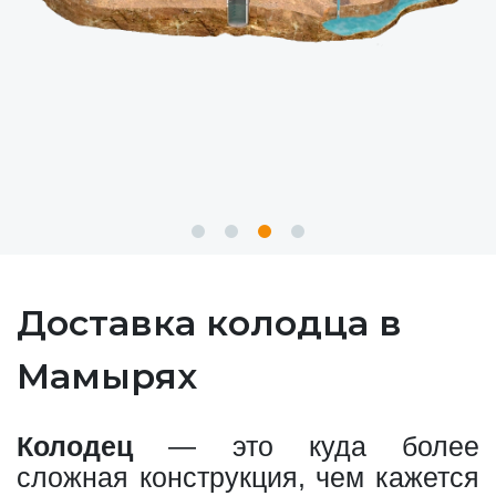
Доставка колодца в
Мамырях
Колодец
— это куда более
сложная конструкция, чем кажется