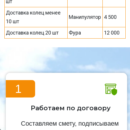
шт
Доставка колец менее
Манипулятор
4 500
10 шт
Доставка колец 20 шт
Фура
12 000
1
Работаем по договору
Составляем смету, подписываем