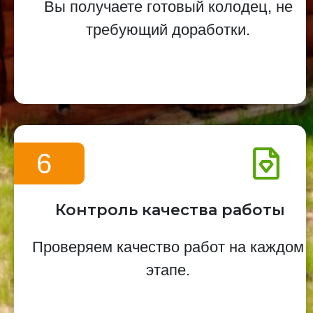
Вы получаете готовый колодец, не
требующий доработки.
6
Контроль качества работы
Проверяем качество работ на каждом
этапе.