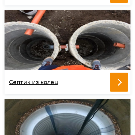
Септик из колец