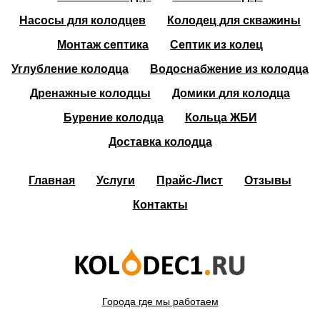
Насосы для колодцев
Колодец для скважины
Монтаж септика
Септик из колец
Углубление колодца
Водоснабжение из колодца
Дренажные колодцы
Домики для колодца
Бурение колодца
Кольца ЖБИ
Доставка колодца
Главная
Услуги
Прайс-Лист
Отзывы
Контакты
Города где мы работаем