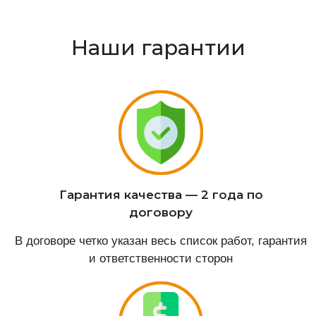
Наши гарантии
Гарантия качества — 2 года по
договору
В договоре четко указан весь список работ, гарантия
и ответственности сторон