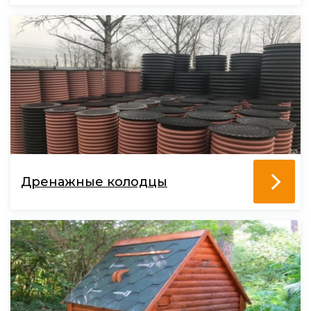
Дренажные колодцы