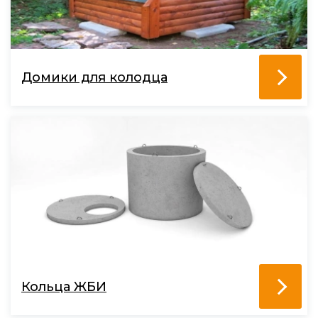
Домики для колодца
Кольца ЖБИ