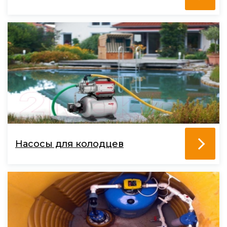
Насосы для колодцев