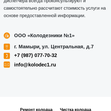
диспетчера всегда проконсультируют и
самостоятельно рассчитают стоимость услуги на
основе предоставленной информации.
ООО «Колодезники №1»
,
г. Мамыри
ул. Центральная, д.7
+7 (987) 077-70-32
info@kolodec1.ru
Ремонт колодца
Чистка колодца