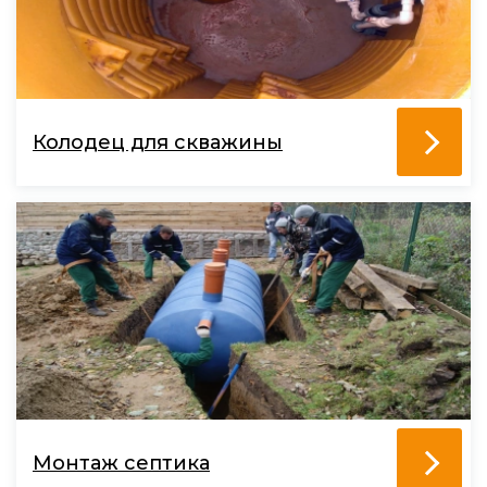
Колодец для скважины
Монтаж септика