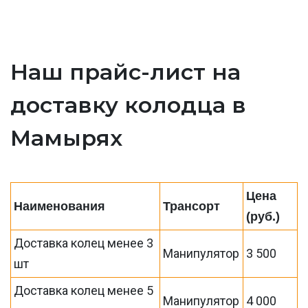
Наш прайс-лист на
доставку колодца в
Мамырях
Цена
Наименования
Трансорт
(руб.)
Доставка колец менее 3
Манипулятор
3 500
шт
Доставка колец менее 5
Манипулятор
4 000