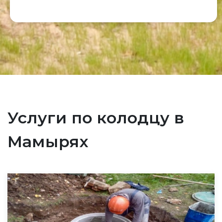
Услуги по колодцу в
Мамырях