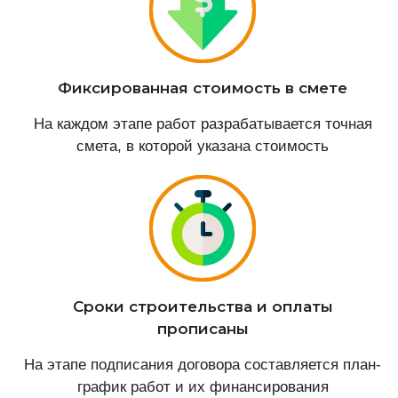
Фиксированная стоимость в смете
На каждом этапе работ разрабатывается точная
смета, в которой указана стоимость
Сроки строительства и оплаты
прописаны
На этапе подписания договора составляется план-
график работ и их финансирования