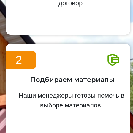
договор.
2
Подбираем материалы
Наши менеджеры готовы помочь в
выборе материалов.