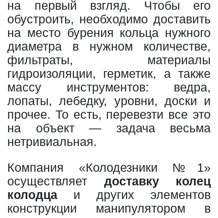
на первый взгляд. Чтобы его
обустроить, необходимо доставить
на место бурения кольца нужного
диаметра в нужном количестве,
фильтраты, материалы
гидроизоляции, герметик, а также
массу инструментов: ведра,
лопаты, лебедку, уровни, доски и
прочее. То есть, перевезти все это
на объект — задача весьма
нетривиальная.
Компания «Колодезники №1»
осуществляет
доставку колец
колодца
и других элементов
конструкции манипулятором в