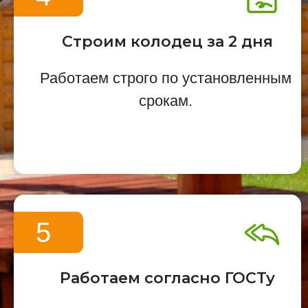
Строим колодец за 2 дня
Работаем строго по установленным
срокам.
5
Работаем согласно ГОСТу