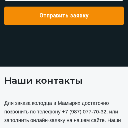
Наши контакты
Для заказа колодца в Мамырях достаточно
позвонить по телефону
+7 (987) 077-70-32
, или
заполнить онлайн-заявку на нашем сайте. Наши