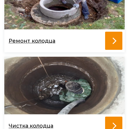
Ремонт колодца
Чистка колодца