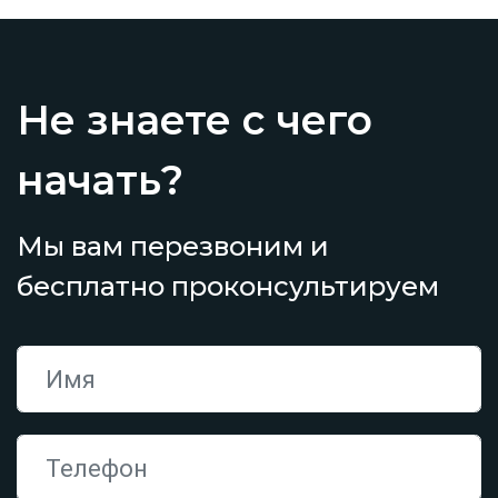
Не знаете с чего
начать?
Мы вам перезвоним и
бесплатно проконсультируем