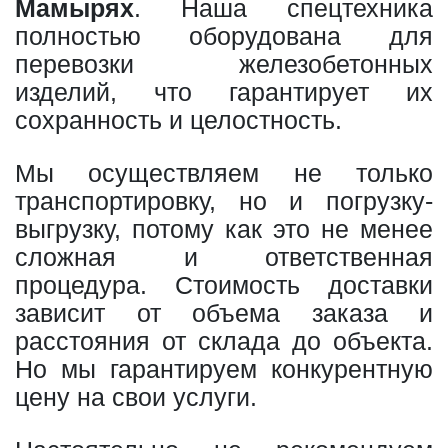
Мамырях
. Наша спецтехника
полностью оборудована для
перевозки железобетонных
изделий, что гарантирует их
сохранность и целостность.
Мы осуществляем не только
транспортировку, но и погрузку-
выгрузку, потому как это не менее
сложная и ответственная
процедура. Стоимость доставки
зависит от объема заказа и
расстояния от склада до объекта.
Но мы гарантируем конкурентную
цену на свои услуги.