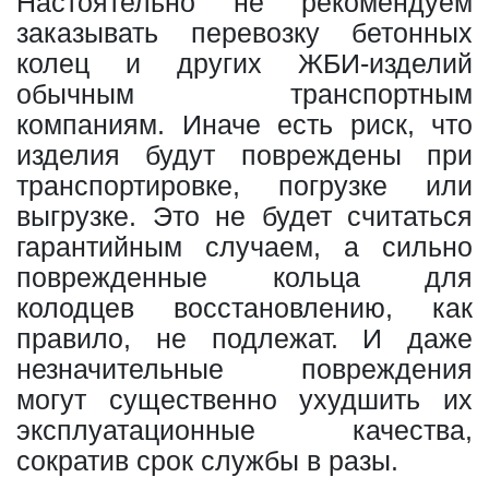
Настоятельно не рекомендуем
заказывать перевозку бетонных
колец и других ЖБИ-изделий
обычным транспортным
компаниям. Иначе есть риск, что
изделия будут повреждены при
транспортировке, погрузке или
выгрузке. Это не будет считаться
гарантийным случаем, а сильно
поврежденные кольца для
колодцев восстановлению, как
правило, не подлежат. И даже
незначительные повреждения
могут существенно ухудшить их
эксплуатационные качества,
сократив срок службы в разы.