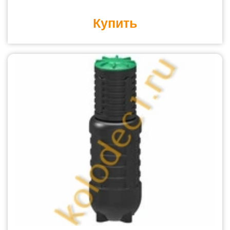
Купить