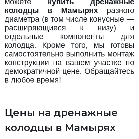
можете
купить дренажные
колодцы в Мамырях
разного
диаметра (в том числе конусные —
расширяющиеся к низу) и
отдельные компоненты для
колодца. Кроме того, мы готовы
самостоятельно выполнить монтаж
конструкции на вашем участке по
демократичной цене. Обращайтесь
в любое время!
Цены на дренажные
колодцы в Мамырях