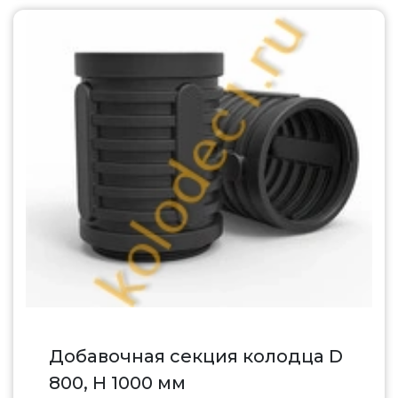
Добавочная секция колодца D
800, H 1000 мм