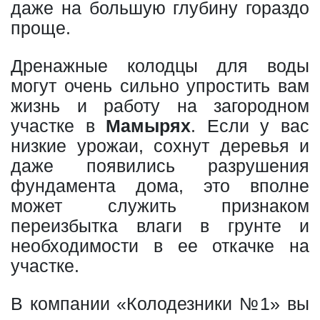
даже на большую глубину гораздо
проще.
Дренажные колодцы для воды
могут очень сильно упростить вам
жизнь и работу на загородном
участке в
Мамырях
. Если у вас
низкие урожаи, сохнут деревья и
даже появились разрушения
фундамента дома, это вполне
может служить признаком
переизбытка влаги в грунте и
необходимости в ее откачке на
участке.
В компании «Колодезники №1» вы