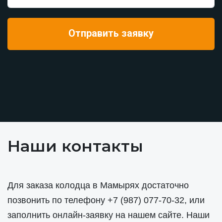
Наши контакты
Для заказа колодца в Мамырях достаточно
позвонить по телефону
+7 (987) 077-70-32
, или
заполнить онлайн-заявку на нашем сайте. Наши