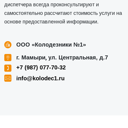
диспетчера всегда проконсультируют и
самостоятельно рассчитают стоимость услуги на
основе предоставленной информации.
ООО «Колодезники №1»
,
г. Мамыри
ул. Центральная, д.7
+7 (987) 077-70-32
info@kolodec1.ru