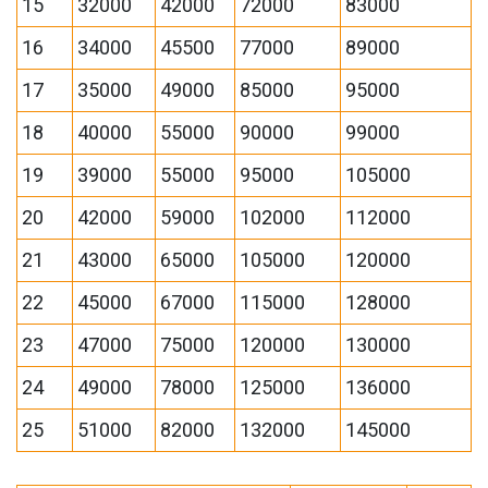
15
32000
42000
72000
83000
16
34000
45500
77000
89000
17
35000
49000
85000
95000
18
40000
55000
90000
99000
19
39000
55000
95000
105000
20
42000
59000
102000
112000
21
43000
65000
105000
120000
22
45000
67000
115000
128000
23
47000
75000
120000
130000
24
49000
78000
125000
136000
25
51000
82000
132000
145000