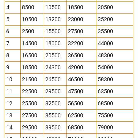
4
8500
10500
18500
30500
5
10500
13200
23000
35200
6
2500
15500
27500
35500
7
14500
18000
32200
44000
8
16500
20500
36500
48300
9
18500
24300
42000
54000
10
21500
26500
46500
58300
11
22500
29500
47500
63500
12
25500
32500
56500
68500
13
27500
35500
62500
75500
14
29500
39500
68500
79000