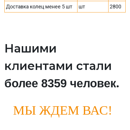
Доставка колец менее 5 шт
шт
2800
Нашими
клиентами стали
.
более 8359 человек
МЫ ЖДЕМ ВАС!