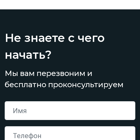
Не знаете с чего
начать?
Мы вам перезвоним и
бесплатно проконсультируем