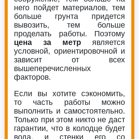
него пойдет материалов, тем
больше грунта придется
вывозить, тем больше
проделать работы. Поэтому
цена за метр
является
условной, ориентировочной и
зависит от всех
вышеперечисленных
факторов.
Если вы хотите сэкономить,
то часть работы можно
выполнить и самостоятельно.
Только при этом никто не даст
гарантии, что в колодце будет
вода, и стенки его со