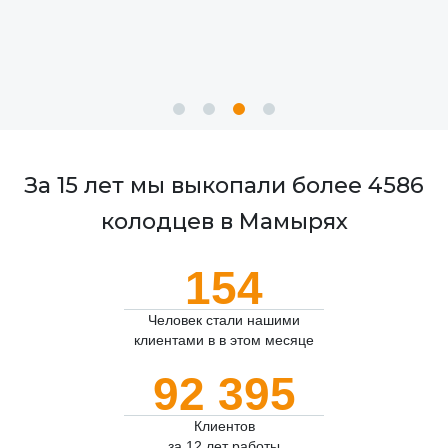
За 15 лет мы выкопали более 4586
колодцев в Мамырях
154
Человек стали нашими
клиентами в в этом месяце
92 395
Клиентов
за 12 лет работы