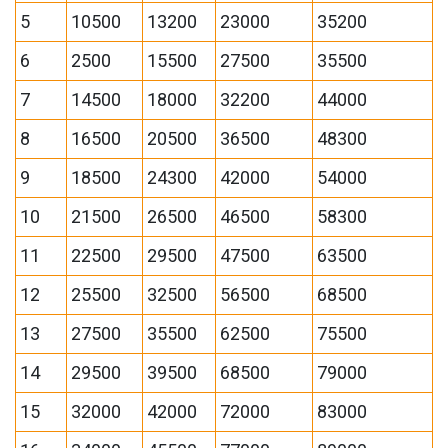
5
10500
13200
23000
35200
6
2500
15500
27500
35500
7
14500
18000
32200
44000
8
16500
20500
36500
48300
9
18500
24300
42000
54000
10
21500
26500
46500
58300
11
22500
29500
47500
63500
12
25500
32500
56500
68500
13
27500
35500
62500
75500
14
29500
39500
68500
79000
15
32000
42000
72000
83000