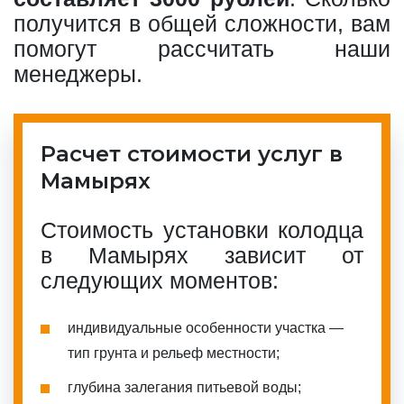
получится в общей сложности, вам
помогут рассчитать наши
менеджеры.
Расчет стоимости услуг в
Мамырях
Стоимость установки колодца
в Мамырях зависит от
следующих моментов:
индивидуальные особенности участка —
тип грунта и рельеф местности;
глубина залегания питьевой воды;