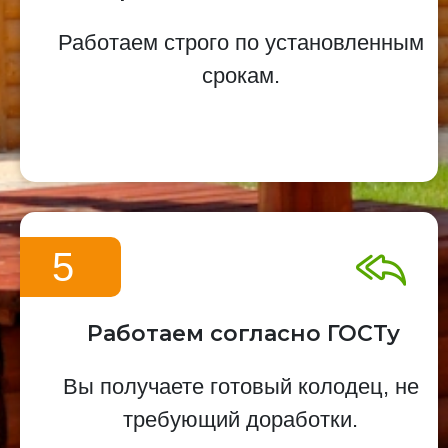
Работаем строго по установленным
срокам.
5
Работаем согласно ГОСТу
Вы получаете готовый колодец, не
требующий доработки.