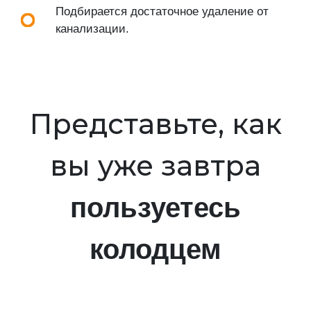
Подбирается достаточное удаление от
канализации.
Представьте, как
вы уже завтра
пользуетесь
колодцем