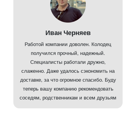
Иван Черняев
Работой компании доволен. Колодец
получился прочный, надежный.
Специалисты работали дружно,
слаженно. Даже удалось сэкономить на
доставке, за что огромное спасибо. Буду
т
теперь вашу компанию рекомендовать
соседям, родственникам и всем друзьям