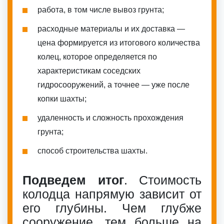
работа, в том числе вывоз грунта;
расходные материалы и их доставка —
цена формируется из итогового количества
колец, которое определяется по
характеристикам соседских
гидросооружений, а точнее — уже после
копки шахты;
удаленность и сложность прохождения
грунта;
способ строительства шахты.
Подведем итог
. Стоимость
колодца напрямую зависит от
его глубины. Чем глубже
сооружение, тем больше на