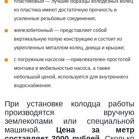
пластиковый — лучшие образцы колодезных колец
из пластика имеют достаточную прочность и
усиленные резьбовые соединения;
железобетонный — представляет собой
вертикальную полую конструкцию и состоит из
укрепленных металлом колец, днища и крышки;
с погружным насосом —привлекателен простотой
монтажа и мобильностью насоса, а также
небольшой ценой, используется для внутреннего
водоснабжения.
При установке колодца работы
производятся вручную
землекопами или специальной
машиной.
Цена за метр
составляет 3000 рублей
. Сколько