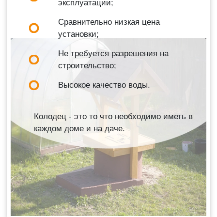
эксплуатации;
Сравнительно низкая цена
установки;
Не требуется разрешения на
строительство;
Высокое качество воды.
Колодец - это то что необходимо иметь в
каждом доме и на даче.