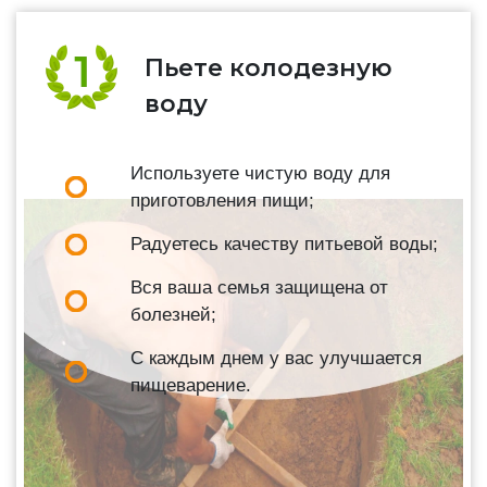
Пьете колодезную
воду
Используете чистую воду для
приготовления пищи;
Радуетесь качеству питьевой воды;
Вся ваша семья защищена от
болезней;
С каждым днем у вас улучшается
пищеварение.