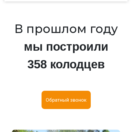
В прошлом году
мы построили
358 колодцев
Обратный звонок