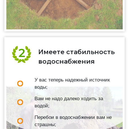
Имеете стабильность
водоснабжения
У вас теперь надежный источник
воды;
Вам не надо далеко ходить за
водой;
Перебои в водоснабжении вам не
страшны;