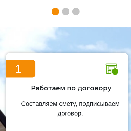
1
Работаем по договору
Составляем смету, подписываем
договор.