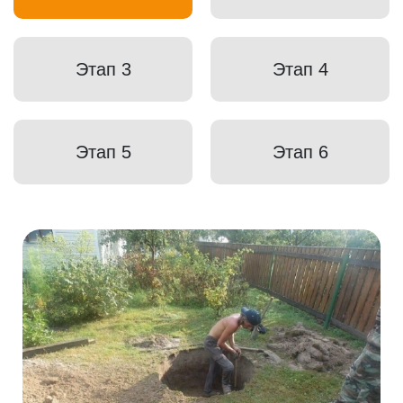
Этап 3
Этап 4
Этап 5
Этап 6