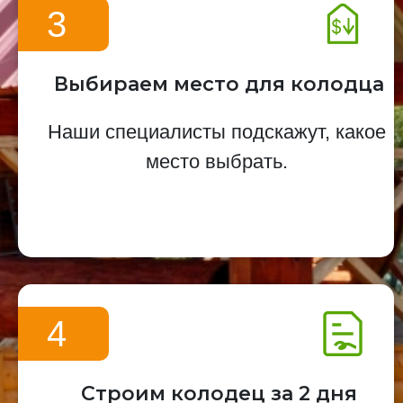
3
Выбираем место для колодца
Наши специалисты подскажут, какое
место выбрать.
4
Строим колодец за 2 дня