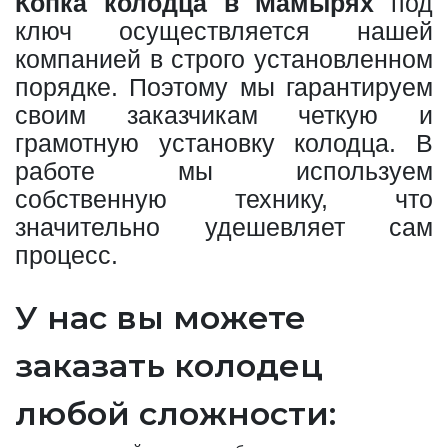
Копка колодца в Мамырях
под
ключ осуществляется нашей
компанией в строго установленном
порядке. Поэтому мы гарантируем
своим заказчикам четкую и
грамотную установку колодца. В
работе мы используем
собственную технику, что
значительно удешевляет сам
процесс.
У нас вы можете
заказать колодец
любой сложности: