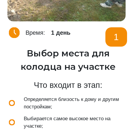
Время:
1 день
1
Выбор места для
колодца на участке
Что входит в этап:
Определяется близость к дому и другим
постройкам;
Выбирается самое высокое место на
участке;