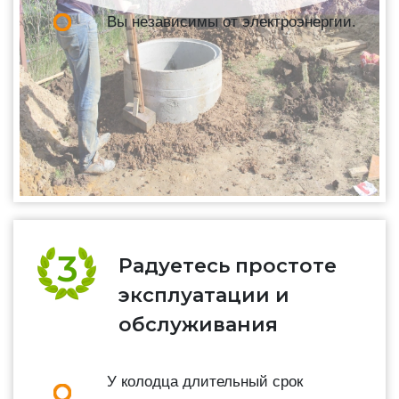
Вы независимы от электроэнергии.
Радуетесь простоте
эксплуатации и
обслуживания
У колодца длительный срок