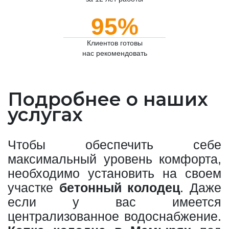
95%
Клиентов готовы
нас рекомендовать
Подробнее о наших
услугах
Чтобы обеспечить себе
максимальный уровень комфорта,
необходимо установить на своем
участке
бетонный колодец
. Даже
если у вас имеется
централизованное водоснабжение.