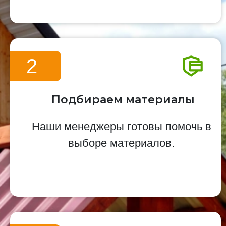
2
Подбираем материалы
Наши менеджеры готовы помочь в
выборе материалов.